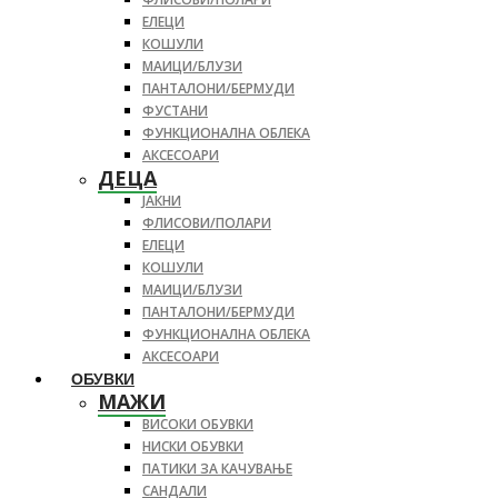
ЕЛЕЦИ
КОШУЛИ
МАИЦИ/БЛУЗИ
ПАНТАЛОНИ/БЕРМУДИ
ФУСТАНИ
ФУНКЦИОНАЛНА ОБЛЕКА
АКСЕСОАРИ
ДЕЦА
ЈАКНИ
ФЛИСОВИ/ПОЛАРИ
ЕЛЕЦИ
КОШУЛИ
МАИЦИ/БЛУЗИ
ПАНТАЛОНИ/БЕРМУДИ
ФУНКЦИОНАЛНА ОБЛЕКА
АКСЕСОАРИ
ОБУВКИ
МАЖИ
ВИСОКИ ОБУВКИ
НИСКИ ОБУВКИ
ПАТИКИ ЗА КАЧУВАЊЕ
САНДАЛИ