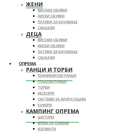
ЖЕНИ
ВИСОКИ ОБУВКИ
НИСКИ ОБУВКИ
ПАТИКИ ЗА КАЧУВАЊЕ
САНДАЛИ
ДЕЦА
ВИСОКИ ОБУВКИ
НИСКИ ОБУВКИ
ПАТИКИ ЗА КАЧУВАЊЕ
САНДАЛИ
ОПРЕМА
РАНЦИ И ТОРБИ
ПЛАНИНАРСКИ РАНЦИ
ГРАДСКИ РАНЦИ
ТОРБИ
НЕСЕСЕРИ
СИСТЕМИ ЗА ХИДРАТАЦИЈА
КУФЕРИ
КАМПИНГ ОПРЕМА
ШАТОРИ
ВРЕЌИ ЗА СПИЕЊЕ
ИЗОМАТИ