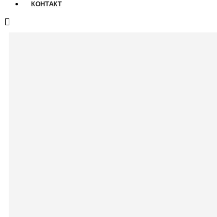
КОНТАКТ