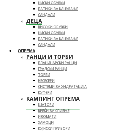
НИСКИ ОБУВКИ
ПАТИКИ ЗА КАЧУВАЊЕ
САНДАЛИ
ДЕЦА
ВИСОКИ ОБУВКИ
НИСКИ ОБУВКИ
ПАТИКИ ЗА КАЧУВАЊЕ
САНДАЛИ
ОПРЕМА
РАНЦИ И ТОРБИ
ПЛАНИНАРСКИ РАНЦИ
ГРАДСКИ РАНЦИ
ТОРБИ
НЕСЕСЕРИ
СИСТЕМИ ЗА ХИДРАТАЦИЈА
КУФЕРИ
КАМПИНГ ОПРЕМА
ШАТОРИ
ВРЕЌИ ЗА СПИЕЊЕ
ИЗОМАТИ
ХАМОЦИ
КУЈНСКИ ПРИБОРИ