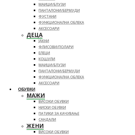
МАИЦИ/БЛУЗИ
ПАНТАЛОНИ/БЕРМУДИ
ФУСТАНИ
ФУНКЦИОНАЛНА ОБЛЕКА
АКСЕСОАРИ
ДЕЦА
ЈАКНИ
ФЛИСОВИ/ПОЛАРИ
ЕЛЕЦИ
КОШУЛИ
МАИЦИ/БЛУЗИ
ПАНТАЛОНИ/БЕРМУДИ
ФУНКЦИОНАЛНА ОБЛЕКА
АКСЕСОАРИ
ОБУВКИ
МАЖИ
ВИСОКИ ОБУВКИ
НИСКИ ОБУВКИ
ПАТИКИ ЗА КАЧУВАЊЕ
САНДАЛИ
ЖЕНИ
ВИСОКИ ОБУВКИ