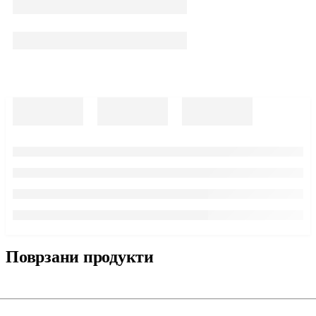
Поврзани продукти