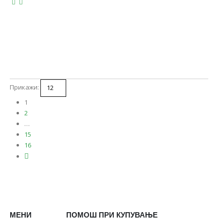
Прикажи:
1
2
…
15
16
МЕНИ
ПОМОШ ПРИ КУПУВАЊЕ