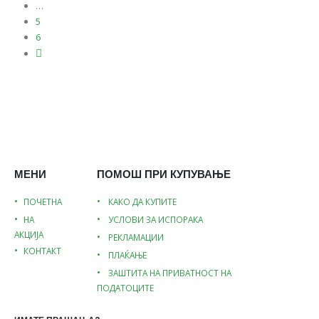
…
5
6
МЕНИ
ПОМОШ ПРИ КУПУВАЊЕ
ПОЧЕТНА
КАКО ДА КУПИТЕ
НА
УСЛОВИ ЗА ИСПОРАКА
АКЦИЈА
РЕКЛАМАЦИИ
КОНТАКТ
ПЛАЌАЊЕ
ЗАШТИТА НА ПРИВАТНОСТ НА
ПОДАТОЦИТЕ