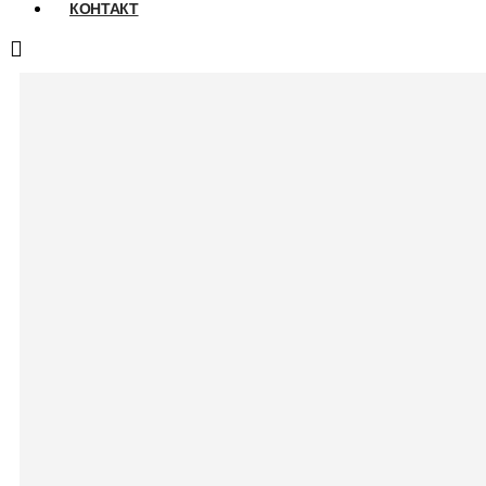
КОНТАКТ