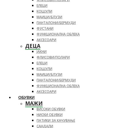
ЕЛЕЦИ
КОШУЛИ
МАИЦИ/БЛУЗИ
ПАНТАЛОНИ/БЕРМУДИ
ФУСТАНИ
ФУНКЦИОНАЛНА ОБЛЕКА
АКСЕСОАРИ
ДЕЦА
ЈАКНИ
ФЛИСОВИ/ПОЛАРИ
ЕЛЕЦИ
КОШУЛИ
МАИЦИ/БЛУЗИ
ПАНТАЛОНИ/БЕРМУДИ
ФУНКЦИОНАЛНА ОБЛЕКА
АКСЕСОАРИ
ОБУВКИ
МАЖИ
ВИСОКИ ОБУВКИ
НИСКИ ОБУВКИ
ПАТИКИ ЗА КАЧУВАЊЕ
САНДАЛИ