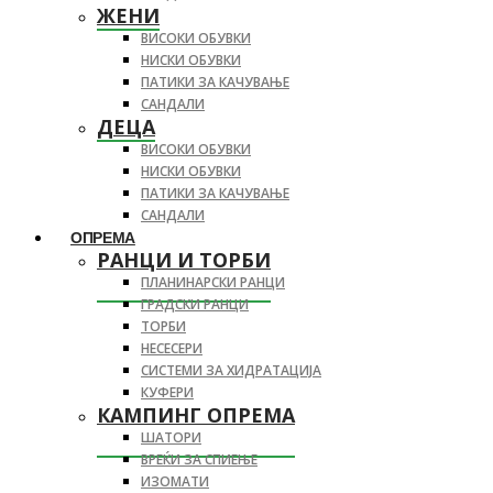
ЖЕНИ
ВИСОКИ ОБУВКИ
НИСКИ ОБУВКИ
ПАТИКИ ЗА КАЧУВАЊЕ
САНДАЛИ
ДЕЦА
ВИСОКИ ОБУВКИ
НИСКИ ОБУВКИ
ПАТИКИ ЗА КАЧУВАЊЕ
САНДАЛИ
ОПРЕМА
РАНЦИ И ТОРБИ
ПЛАНИНАРСКИ РАНЦИ
ГРАДСКИ РАНЦИ
ТОРБИ
НЕСЕСЕРИ
СИСТЕМИ ЗА ХИДРАТАЦИЈА
КУФЕРИ
КАМПИНГ ОПРЕМА
ШАТОРИ
ВРЕЌИ ЗА СПИЕЊЕ
ИЗОМАТИ