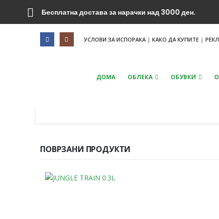
Бесплатна достава за нарачки над 3000 ден.
УСЛОВИ ЗА ИСПОРАКА
|
КАКО ДА КУПИТЕ
|
РЕК
ДОМА
ОБЛЕКА
ОБУВКИ
О
ПОВРЗАНИ ПРОДУКТИ