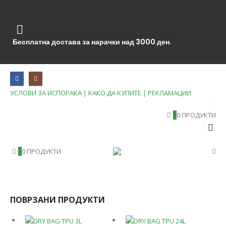
Бесплатна достава за нарачки над 3000 ден.
УСЛОВИ ЗА ИСПОРАКА
|
КАКО ДА КУПИТЕ
|
РЕКЛАМАЦИИ
0
0 ПРОДУКТИ
0
0 ПРОДУКТИ
ПОВРЗАНИ ПРОДУКТИ