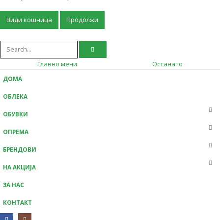
Види кошница
Продолжи
Главно мени
Останато
ДОМА
ОБЛЕКА
ОБУВКИ
ОПРЕМА
БРЕНДОВИ
НА АКЦИЈА
ЗА НАС
КОНТАКТ