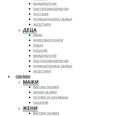
МАИЦИ/БЛУЗИ
ПАНТАЛОНИ/БЕРМУДИ
ФУСТАНИ
ФУНКЦИОНАЛНА ОБЛЕКА
АКСЕСОАРИ
ДЕЦА
ЈАКНИ
ФЛИСОВИ/ПОЛАРИ
ЕЛЕЦИ
КОШУЛИ
МАИЦИ/БЛУЗИ
ПАНТАЛОНИ/БЕРМУДИ
ФУНКЦИОНАЛНА ОБЛЕКА
АКСЕСОАРИ
ОБУВКИ
МАЖИ
ВИСОКИ ОБУВКИ
НИСКИ ОБУВКИ
ПАТИКИ ЗА КАЧУВАЊЕ
САНДАЛИ
ЖЕНИ
ВИСОКИ ОБУВКИ