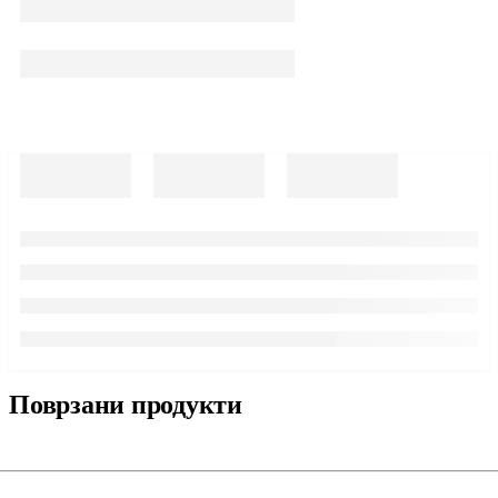
Поврзани продукти