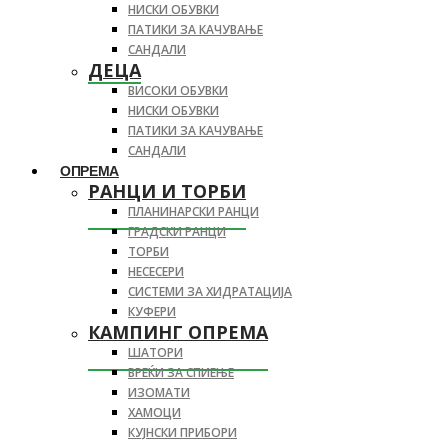
НИСКИ ОБУВКИ
ПАТИКИ ЗА КАЧУВАЊЕ
САНДАЛИ
ДЕЦА
ВИСОКИ ОБУВКИ
НИСКИ ОБУВКИ
ПАТИКИ ЗА КАЧУВАЊЕ
САНДАЛИ
ОПРЕМА
РАНЦИ И ТОРБИ
ПЛАНИНАРСКИ РАНЦИ
ГРАДСКИ РАНЦИ
ТОРБИ
НЕСЕСЕРИ
СИСТЕМИ ЗА ХИДРАТАЦИЈА
КУФЕРИ
КАМПИНГ ОПРЕМА
ШАТОРИ
ВРЕЌИ ЗА СПИЕЊЕ
ИЗОМАТИ
ХАМОЦИ
КУЈНСКИ ПРИБОРИ