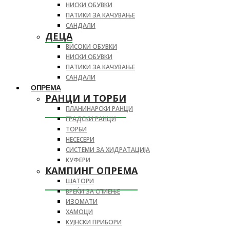
НИСКИ ОБУВКИ
ПАТИКИ ЗА КАЧУВАЊЕ
САНДАЛИ
ДЕЦА
ВИСОКИ ОБУВКИ
НИСКИ ОБУВКИ
ПАТИКИ ЗА КАЧУВАЊЕ
САНДАЛИ
ОПРЕМА
РАНЦИ И ТОРБИ
ПЛАНИНАРСКИ РАНЦИ
ГРАДСКИ РАНЦИ
ТОРБИ
НЕСЕСЕРИ
СИСТЕМИ ЗА ХИДРАТАЦИЈА
КУФЕРИ
КАМПИНГ ОПРЕМА
ШАТОРИ
ВРЕЌИ ЗА СПИЕЊЕ
ИЗОМАТИ
ХАМОЦИ
КУЈНСКИ ПРИБОРИ