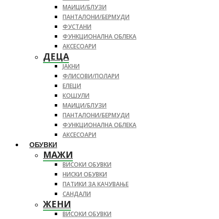
МАИЦИ/БЛУЗИ
ПАНТАЛОНИ/БЕРМУДИ
ФУСТАНИ
ФУНКЦИОНАЛНА ОБЛЕКА
АКСЕСОАРИ
ДЕЦА
ЈАКНИ
ФЛИСОВИ/ПОЛАРИ
ЕЛЕЦИ
КОШУЛИ
МАИЦИ/БЛУЗИ
ПАНТАЛОНИ/БЕРМУДИ
ФУНКЦИОНАЛНА ОБЛЕКА
АКСЕСОАРИ
ОБУВКИ
МАЖИ
ВИСОКИ ОБУВКИ
НИСКИ ОБУВКИ
ПАТИКИ ЗА КАЧУВАЊЕ
САНДАЛИ
ЖЕНИ
ВИСОКИ ОБУВКИ