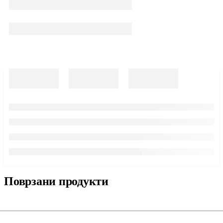
Поврзани продукти