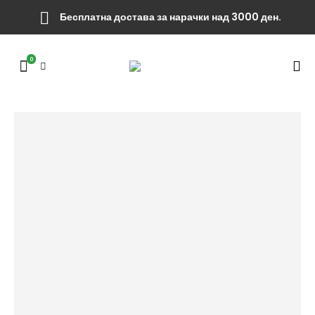
Бесплатна достава за нарачки над 3000 ден.
0