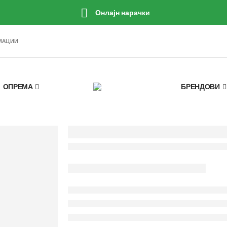
Онлајн нарачки
МАЦИИ
ОПРЕМА
БРЕНДОВИ