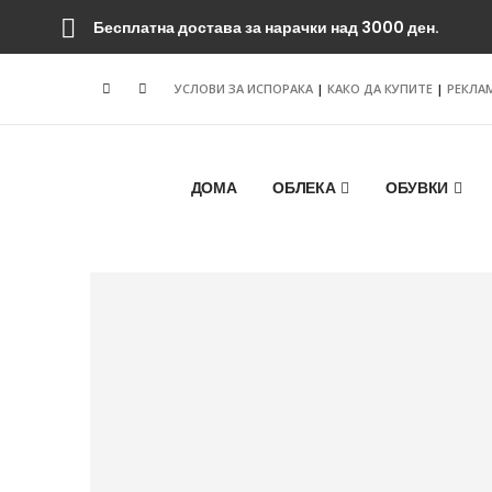
Бесплатна достава за нарачки над 3000 ден.
УСЛОВИ ЗА ИСПОРАКА
|
КАКО ДА КУПИТЕ
|
РЕКЛА
ДОМА
ОБЛЕКА
ОБУВКИ