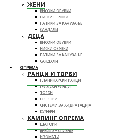
ЖЕНИ
ВИСОКИ ОБУВКИ
НИСКИ ОБУВКИ
ПАТИКИ ЗА КАЧУВАЊЕ
САНДАЛИ
ДЕЦА
ВИСОКИ ОБУВКИ
НИСКИ ОБУВКИ
ПАТИКИ ЗА КАЧУВАЊЕ
САНДАЛИ
ОПРЕМА
РАНЦИ И ТОРБИ
ПЛАНИНАРСКИ РАНЦИ
ГРАДСКИ РАНЦИ
ТОРБИ
НЕСЕСЕРИ
СИСТЕМИ ЗА ХИДРАТАЦИЈА
КУФЕРИ
КАМПИНГ ОПРЕМА
ШАТОРИ
ВРЕЌИ ЗА СПИЕЊЕ
ИЗОМАТИ