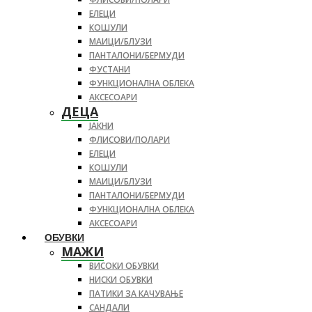
ЕЛЕЦИ
КОШУЛИ
МАИЦИ/БЛУЗИ
ПАНТАЛОНИ/БЕРМУДИ
ФУСТАНИ
ФУНКЦИОНАЛНА ОБЛЕКА
АКСЕСОАРИ
ДЕЦА
ЈАКНИ
ФЛИСОВИ/ПОЛАРИ
ЕЛЕЦИ
КОШУЛИ
МАИЦИ/БЛУЗИ
ПАНТАЛОНИ/БЕРМУДИ
ФУНКЦИОНАЛНА ОБЛЕКА
АКСЕСОАРИ
ОБУВКИ
МАЖИ
ВИСОКИ ОБУВКИ
НИСКИ ОБУВКИ
ПАТИКИ ЗА КАЧУВАЊЕ
САНДАЛИ