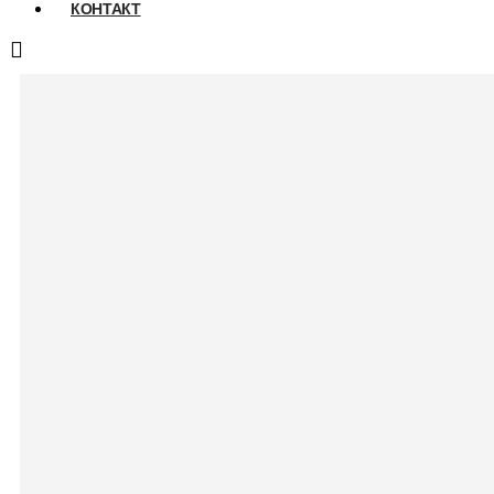
КОНТАКТ