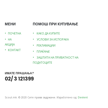
МЕНИ
ПОМОШ ПРИ КУПУВАЊЕ
ПОЧЕТНА
КАКО ДА КУПИТЕ
НА
УСЛОВИ ЗА ИСПОРАКА
АКЦИЈА
РЕКЛАМАЦИИ
КОНТАКТ
ПЛАЌАЊЕ
ЗАШТИТА НА ПРИВАТНОСТ НА
ПОДАТОЦИТЕ
ИМАТЕ ПРАШАЊА?
02/ 3 121399
Scout.mk. © 2020 Сите права задржани. Изработено од:
Devlent