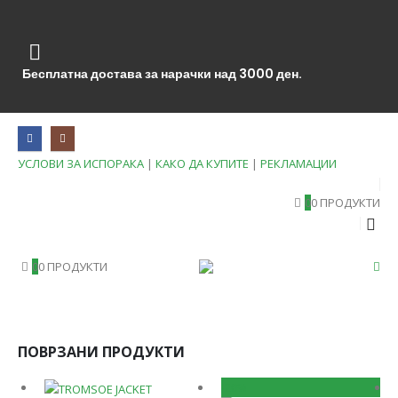
Бесплатна достава за нарачки над 3000 ден.
УСЛОВИ ЗА ИСПОРАКА
|
КАКО ДА КУПИТЕ
|
РЕКЛАМАЦИИ
0
0 ПРОДУКТИ
0
0 ПРОДУКТИ
ПОВРЗАНИ ПРОДУКТИ
-20%