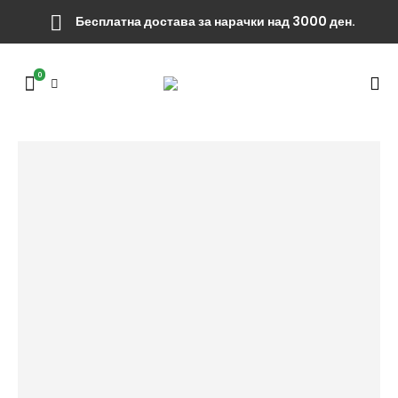
Бесплатна достава за нарачки над 3000 ден.
0