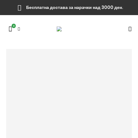
Бесплатна достава за нарачки над 3000 ден.
0