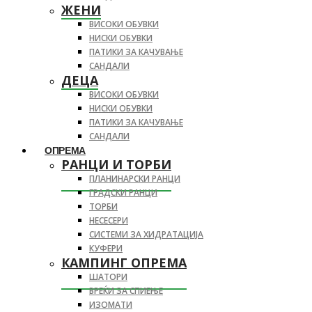
ЖЕНИ
ВИСОКИ ОБУВКИ
НИСКИ ОБУВКИ
ПАТИКИ ЗА КАЧУВАЊЕ
САНДАЛИ
ДЕЦА
ВИСОКИ ОБУВКИ
НИСКИ ОБУВКИ
ПАТИКИ ЗА КАЧУВАЊЕ
САНДАЛИ
ОПРЕМА
РАНЦИ И ТОРБИ
ПЛАНИНАРСКИ РАНЦИ
ГРАДСКИ РАНЦИ
ТОРБИ
НЕСЕСЕРИ
СИСТЕМИ ЗА ХИДРАТАЦИЈА
КУФЕРИ
КАМПИНГ ОПРЕМА
ШАТОРИ
ВРЕЌИ ЗА СПИЕЊЕ
ИЗОМАТИ