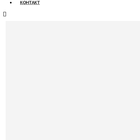
КОНТАКТ