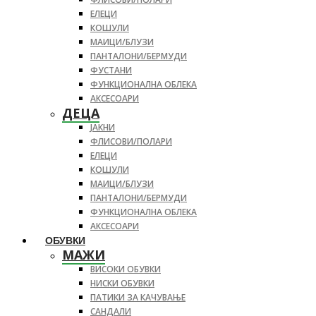
ЕЛЕЦИ
КОШУЛИ
МАИЦИ/БЛУЗИ
ПАНТАЛОНИ/БЕРМУДИ
ФУСТАНИ
ФУНКЦИОНАЛНА ОБЛЕКА
АКСЕСОАРИ
ДЕЦА
ЈАКНИ
ФЛИСОВИ/ПОЛАРИ
ЕЛЕЦИ
КОШУЛИ
МАИЦИ/БЛУЗИ
ПАНТАЛОНИ/БЕРМУДИ
ФУНКЦИОНАЛНА ОБЛЕКА
АКСЕСОАРИ
ОБУВКИ
МАЖИ
ВИСОКИ ОБУВКИ
НИСКИ ОБУВКИ
ПАТИКИ ЗА КАЧУВАЊЕ
САНДАЛИ