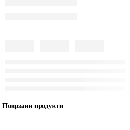
Поврзани продукти