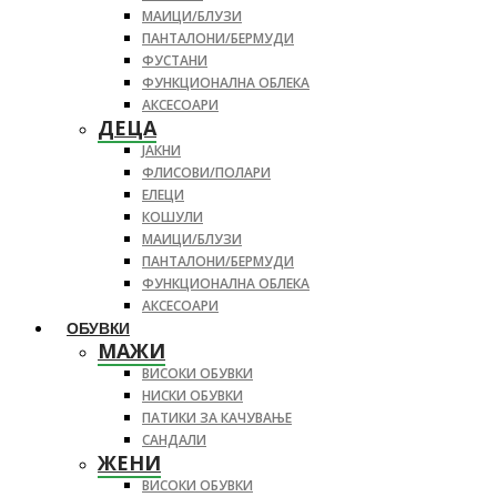
МАИЦИ/БЛУЗИ
ПАНТАЛОНИ/БЕРМУДИ
ФУСТАНИ
ФУНКЦИОНАЛНА ОБЛЕКА
АКСЕСОАРИ
ДЕЦА
ЈАКНИ
ФЛИСОВИ/ПОЛАРИ
ЕЛЕЦИ
КОШУЛИ
МАИЦИ/БЛУЗИ
ПАНТАЛОНИ/БЕРМУДИ
ФУНКЦИОНАЛНА ОБЛЕКА
АКСЕСОАРИ
ОБУВКИ
МАЖИ
ВИСОКИ ОБУВКИ
НИСКИ ОБУВКИ
ПАТИКИ ЗА КАЧУВАЊЕ
САНДАЛИ
ЖЕНИ
ВИСОКИ ОБУВКИ