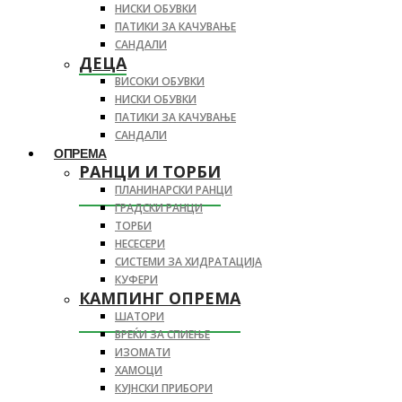
НИСКИ ОБУВКИ
ПАТИКИ ЗА КАЧУВАЊЕ
САНДАЛИ
ДЕЦА
ВИСОКИ ОБУВКИ
НИСКИ ОБУВКИ
ПАТИКИ ЗА КАЧУВАЊЕ
САНДАЛИ
ОПРЕМА
РАНЦИ И ТОРБИ
ПЛАНИНАРСКИ РАНЦИ
ГРАДСКИ РАНЦИ
ТОРБИ
НЕСЕСЕРИ
СИСТЕМИ ЗА ХИДРАТАЦИЈА
КУФЕРИ
КАМПИНГ ОПРЕМА
ШАТОРИ
ВРЕЌИ ЗА СПИЕЊЕ
ИЗОМАТИ
ХАМОЦИ
КУЈНСКИ ПРИБОРИ