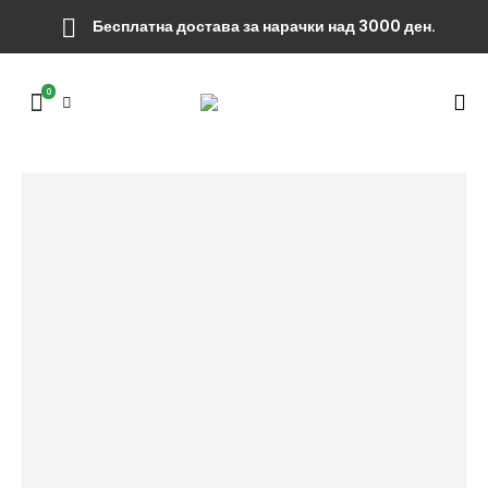
Бесплатна достава за нарачки над 3000 ден.
0