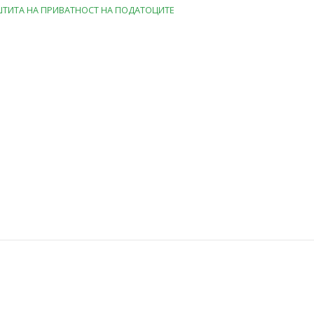
ТИТА НА ПРИВАТНОСТ НА ПОДАТОЦИТЕ