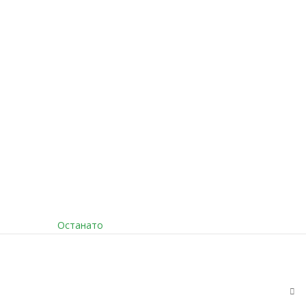
Останато