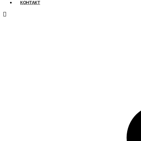
КОНТАКТ