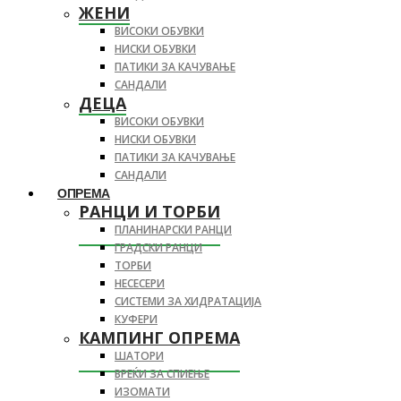
ЖЕНИ
ВИСОКИ ОБУВКИ
НИСКИ ОБУВКИ
ПАТИКИ ЗА КАЧУВАЊЕ
САНДАЛИ
ДЕЦА
ВИСОКИ ОБУВКИ
НИСКИ ОБУВКИ
ПАТИКИ ЗА КАЧУВАЊЕ
САНДАЛИ
ОПРЕМА
РАНЦИ И ТОРБИ
ПЛАНИНАРСКИ РАНЦИ
ГРАДСКИ РАНЦИ
ТОРБИ
НЕСЕСЕРИ
СИСТЕМИ ЗА ХИДРАТАЦИЈА
КУФЕРИ
КАМПИНГ ОПРЕМА
ШАТОРИ
ВРЕЌИ ЗА СПИЕЊЕ
ИЗОМАТИ