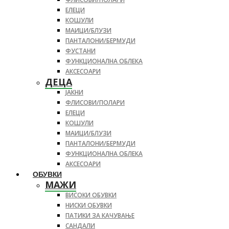
ЕЛЕЦИ
КОШУЛИ
МАИЦИ/БЛУЗИ
ПАНТАЛОНИ/БЕРМУДИ
ФУСТАНИ
ФУНКЦИОНАЛНА ОБЛЕКА
АКСЕСОАРИ
ДЕЦА
ЈАКНИ
ФЛИСОВИ/ПОЛАРИ
ЕЛЕЦИ
КОШУЛИ
МАИЦИ/БЛУЗИ
ПАНТАЛОНИ/БЕРМУДИ
ФУНКЦИОНАЛНА ОБЛЕКА
АКСЕСОАРИ
ОБУВКИ
МАЖИ
ВИСОКИ ОБУВКИ
НИСКИ ОБУВКИ
ПАТИКИ ЗА КАЧУВАЊЕ
САНДАЛИ