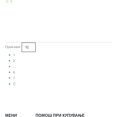
Прикажи:
1
2
…
6
7
МЕНИ
ПОМОШ ПРИ КУПУВАЊЕ