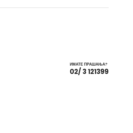
ИМАТЕ ПРАШАЊА?
02/ 3 121399