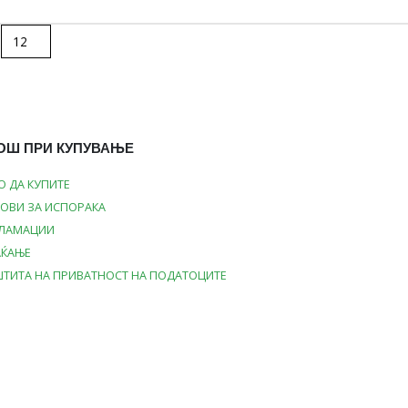
ОШ ПРИ КУПУВАЊЕ
О ДА КУПИТЕ
ОВИ ЗА ИСПОРАКА
КЛАМАЦИИ
АЌАЊЕ
ТИТА НА ПРИВАТНОСТ НА ПОДАТОЦИТЕ