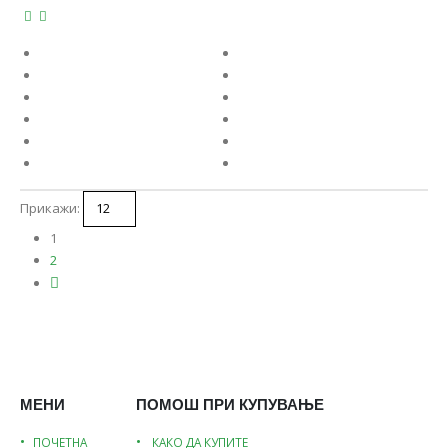
Прикажи:
1
2
МЕНИ
ПОМОШ ПРИ КУПУВАЊЕ
ПОЧЕТНА
КАКО ДА КУПИТЕ