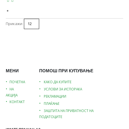
Прикажи:
МЕНИ
ПОМОШ ПРИ КУПУВАЊЕ
ПОЧЕТНА
КАКО ДА КУПИТЕ
НА
УСЛОВИ ЗА ИСПОРАКА
АКЦИЈА
РЕКЛАМАЦИИ
КОНТАКТ
ПЛАЌАЊЕ
ЗАШТИТА НА ПРИВАТНОСТ НА
ПОДАТОЦИТЕ