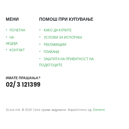
МЕНИ
ПОМОШ ПРИ КУПУВАЊЕ
ПОЧЕТНА
КАКО ДА КУПИТЕ
НА
УСЛОВИ ЗА ИСПОРАКА
АКЦИЈА
РЕКЛАМАЦИИ
КОНТАКТ
ПЛАЌАЊЕ
ЗАШТИТА НА ПРИВАТНОСТ НА
ПОДАТОЦИТЕ
ИМАТЕ ПРАШАЊА?
02/ 3 121399
Scout.mk. © 2020 Сите права задржани. Изработено од:
Devlent