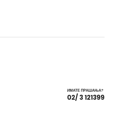
ИМАТЕ ПРАШАЊА?
02/ 3 121399