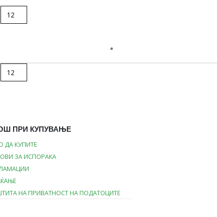
ОШ ПРИ КУПУВАЊЕ
О ДА КУПИТЕ
ОВИ ЗА ИСПОРАКА
КЛАМАЦИИ
АЌАЊЕ
ТИТА НА ПРИВАТНОСТ НА ПОДАТОЦИТЕ