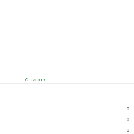
Останато