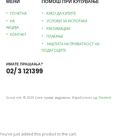
МЕНИ
ПОМОШ ПРИ КУПУВАЊЕ
ПОЧЕТНА
КАКО ДА КУПИТЕ
НА
УСЛОВИ ЗА ИСПОРАКА
АКЦИЈА
РЕКЛАМАЦИИ
КОНТАКТ
ПЛАЌАЊЕ
ЗАШТИТА НА ПРИВАТНОСТ НА
ПОДАТОЦИТЕ
ИМАТЕ ПРАШАЊА?
02/ 3 121399
Scout.mk. © 2020 Сите права задржани. Изработено од:
Devlent
You've just added this product to the cart: