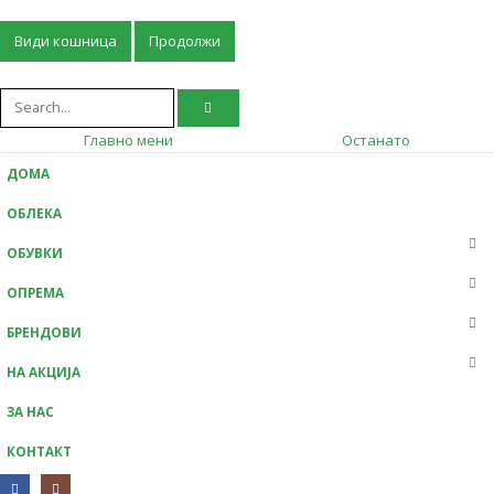
Види кошница
Продолжи
Главно мени
Останато
ДОМА
ОБЛЕКА
ОБУВКИ
ОПРЕМА
БРЕНДОВИ
НА АКЦИЈА
ЗА НАС
КОНТАКТ