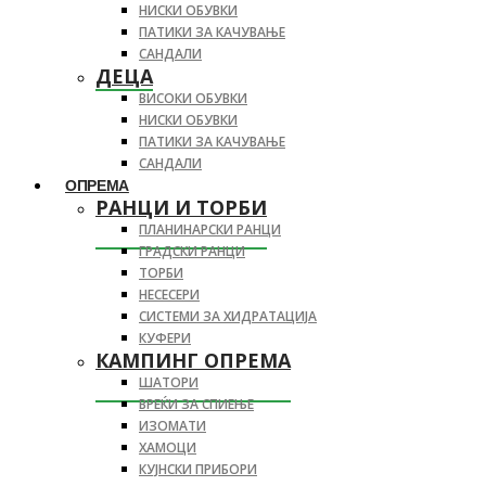
НИСКИ ОБУВКИ
ПАТИКИ ЗА КАЧУВАЊЕ
САНДАЛИ
ДЕЦА
ВИСОКИ ОБУВКИ
НИСКИ ОБУВКИ
ПАТИКИ ЗА КАЧУВАЊЕ
САНДАЛИ
ОПРЕМА
РАНЦИ И ТОРБИ
ПЛАНИНАРСКИ РАНЦИ
ГРАДСКИ РАНЦИ
ТОРБИ
НЕСЕСЕРИ
СИСТЕМИ ЗА ХИДРАТАЦИЈА
КУФЕРИ
КАМПИНГ ОПРЕМА
ШАТОРИ
ВРЕЌИ ЗА СПИЕЊЕ
ИЗОМАТИ
ХАМОЦИ
КУЈНСКИ ПРИБОРИ