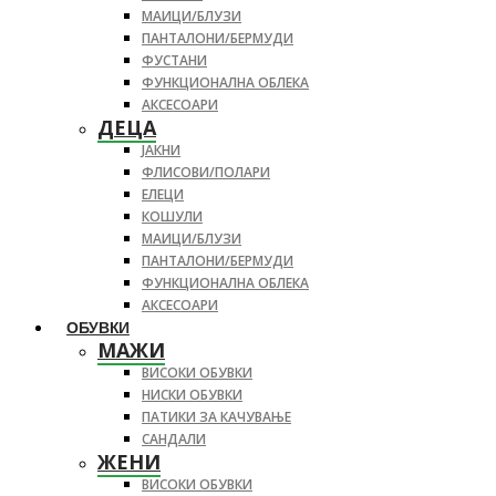
МАИЦИ/БЛУЗИ
ПАНТАЛОНИ/БЕРМУДИ
ФУСТАНИ
ФУНКЦИОНАЛНА ОБЛЕКА
АКСЕСОАРИ
ДЕЦА
ЈАКНИ
ФЛИСОВИ/ПОЛАРИ
ЕЛЕЦИ
КОШУЛИ
МАИЦИ/БЛУЗИ
ПАНТАЛОНИ/БЕРМУДИ
ФУНКЦИОНАЛНА ОБЛЕКА
АКСЕСОАРИ
ОБУВКИ
МАЖИ
ВИСОКИ ОБУВКИ
НИСКИ ОБУВКИ
ПАТИКИ ЗА КАЧУВАЊЕ
САНДАЛИ
ЖЕНИ
ВИСОКИ ОБУВКИ