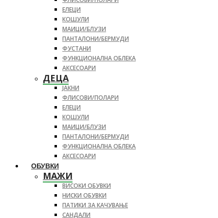
ЕЛЕЦИ
КОШУЛИ
МАИЦИ/БЛУЗИ
ПАНТАЛОНИ/БЕРМУДИ
ФУСТАНИ
ФУНКЦИОНАЛНА ОБЛЕКА
АКСЕСОАРИ
ДЕЦА
ЈАКНИ
ФЛИСОВИ/ПОЛАРИ
ЕЛЕЦИ
КОШУЛИ
МАИЦИ/БЛУЗИ
ПАНТАЛОНИ/БЕРМУДИ
ФУНКЦИОНАЛНА ОБЛЕКА
АКСЕСОАРИ
ОБУВКИ
МАЖИ
ВИСОКИ ОБУВКИ
НИСКИ ОБУВКИ
ПАТИКИ ЗА КАЧУВАЊЕ
САНДАЛИ