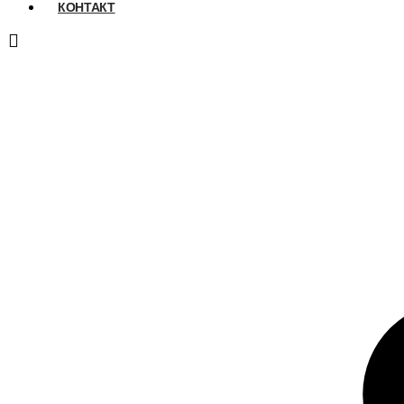
КОНТАКТ