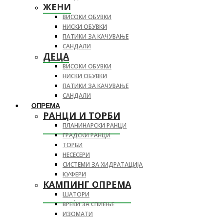
ЖЕНИ
ВИСОКИ ОБУВКИ
НИСКИ ОБУВКИ
ПАТИКИ ЗА КАЧУВАЊЕ
САНДАЛИ
ДЕЦА
ВИСОКИ ОБУВКИ
НИСКИ ОБУВКИ
ПАТИКИ ЗА КАЧУВАЊЕ
САНДАЛИ
ОПРЕМА
РАНЦИ И ТОРБИ
ПЛАНИНАРСКИ РАНЦИ
ГРАДСКИ РАНЦИ
ТОРБИ
НЕСЕСЕРИ
СИСТЕМИ ЗА ХИДРАТАЦИЈА
КУФЕРИ
КАМПИНГ ОПРЕМА
ШАТОРИ
ВРЕЌИ ЗА СПИЕЊЕ
ИЗОМАТИ