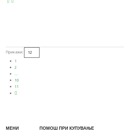
Прикажи:
1
2
…
10
11
МЕНИ
ПОМОШ ПРИ КУПУВАЊЕ